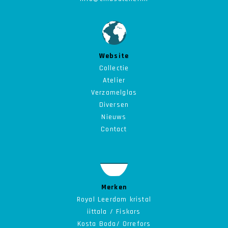
Website
Collectie
Atelier
Verzamelglas
Diversen
Nieuws
Contact
Merken
Royal Leerdam kristal
iittala / Fiskars
Kosta Boda/ Orrefors