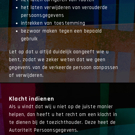
het laten verwijderen van verouderde
persoonsgegevens
intrekken van toestemming
bezwaar maken tegen een bepaald
gebruik
Let op dat u altijd duidelijk aangeeft wie u
bent, zodat we zeker weten dat we geen
gegevens van de verkeerde persoon aanpassen
of verwijderen.
Klacht indienen
Als u vindt dat wij u niet op de juiste manier
helpen, dan heeft u het recht om een klacht in
te dienen bij de toezichthouder. Deze heet de
Autoriteit Persoonsgegevens.