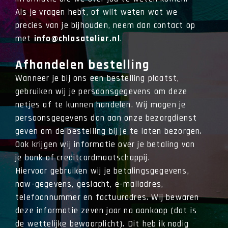
Als je vragen hebt, of wilt weten wat we
precies van je bijhouden, neem dan contact op
met
info@chlasatelier.nl
.
Afhandelen bestelling
Wanneer je bij ons een bestelling plaatst,
gebruiken wij je persoonsgegevens om deze
netjes af te kunnen handelen. Wij mogen je
persoonsgegevens dan aan onze bezorgdienst
geven om de bestelling bij je te laten bezorgen.
Ook krijgen wij informatie over je betaling van
je bank of creditcardmaatschappij.
Hiervoor gebruiken wij je betalingsgegevens,
naw-gegevens, geslacht, e-mailadres,
telefoonnummer en factuuradres. Wij bewaren
deze informatie zeven jaar na aankoop (dat is
de wettelijke bewaarplicht). Dit heb ik nodig