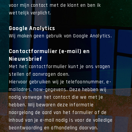
voor mijn contact met de klant en ben ik
wettelijk verplicht.
Google Analytics
Wij maken geen gebruik van Google Analytics.
Contactformulier (e-mail) en
Nieuwsbrief
Met het contactformulier kunt je ons vragen
stellen of aanvragen doen.
Hiervoor gebruiken wij je telefoonnummer, e-
mailadres, naw-gegevens. Deze hebben wij
nodig vanwege het contact die we met je
hebben. Wij bewaren deze informatie
naargelang de aard van het formulier of de
inhoud van je e-mail nodig is voor de volledige
beantwoording en afhandeling daarvan.