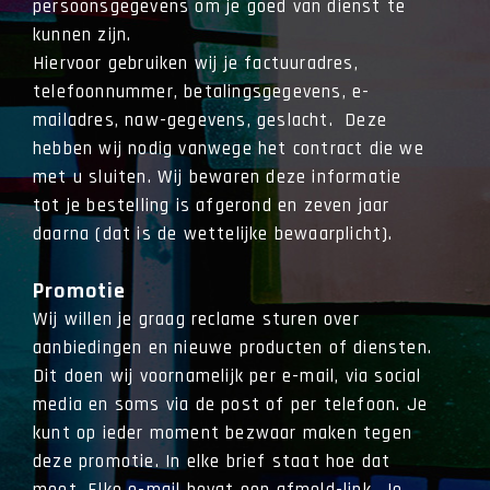
persoonsgegevens om je goed van dienst te
kunnen zijn.
Hiervoor gebruiken wij je factuuradres,
telefoonnummer, betalingsgegevens, e-
mailadres, naw-gegevens, geslacht. Deze
hebben wij nodig vanwege het contract die we
met u sluiten. Wij bewaren deze informatie
tot je bestelling is afgerond en zeven jaar
daarna (dat is de wettelijke bewaarplicht).
Promotie
Wij willen je graag reclame sturen over
aanbiedingen en nieuwe producten of diensten.
Dit doen wij voornamelijk per e-mail, via social
media en soms via de post of per telefoon. Je
kunt op ieder moment bezwaar maken tegen
deze promotie. In elke brief staat hoe dat