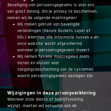
Beveiliging van persoonsgegevens is voor ons
van groot belang. Om je privacy te beschermen,
nemen wij de volgende maatregelen:
Wij maken gebruik van beveiligde
verbindingen (Secure Sockets Layer of
SSL) waarmee alle informatie tussen u en
onze website wordt afgeschermd
wanneer je persoonsgegevens invoert
Wij nemen fysieke maatregelen zoals
sloten en kluizen voor
toegangsbescherming van de systemen
waarin persoonsgegevens opslagen zijn
Wijzigingen in deze privacyverklaring
Wanneer onze dienst of bedrijfsvoering
wijzigt, moeten wij natuurlijk ook de