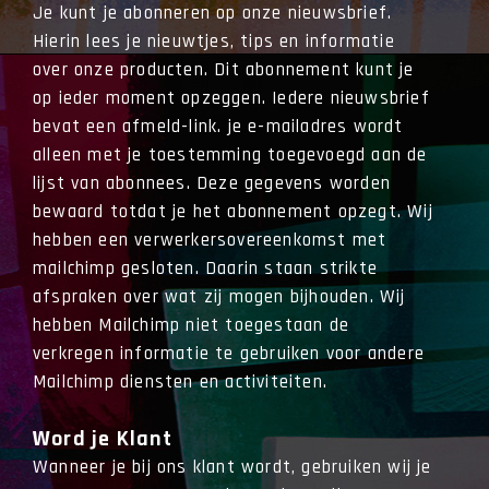
Je kunt je abonneren op onze nieuwsbrief.
Hierin lees je nieuwtjes, tips en informatie
over onze producten. Dit abonnement kunt je
op ieder moment opzeggen. Iedere nieuwsbrief
bevat een afmeld-link. je e-mailadres wordt
alleen met je toestemming toegevoegd aan de
lijst van abonnees. Deze gegevens worden
bewaard totdat je het abonnement opzegt. Wij
hebben een verwerkersovereenkomst met
mailchimp gesloten. Daarin staan strikte
afspraken over wat zij mogen bijhouden. Wij
hebben Mailchimp niet toegestaan de
verkregen informatie te gebruiken voor andere
Mailchimp diensten en activiteiten.
Word je Klant
Wanneer je bij ons klant wordt, gebruiken wij je